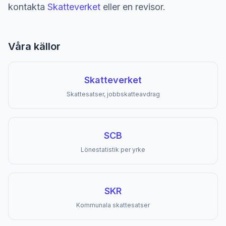
kontakta
Skatteverket
eller en revisor.
Våra källor
Skatteverket
Skattesatser, jobbskatteavdrag
SCB
Lönestatistik per yrke
SKR
Kommunala skattesatser