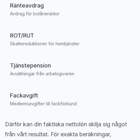
Ränteavdrag
Avdrag för bolåneräntor
ROT/RUT
Skattereduktioner för hemtjänster
Tjänstepension
Avsättningar från arbetsgivaren
Fackavgift
Medlemsavgifter till fackförbund
Därför kan din faktiska nettolön skilja sig något
från vårt resultat. För exakta beräkningar,