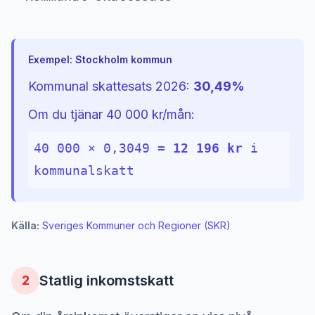
Exempel: Stockholm kommun
Kommunal skattesats 2026:
30,49%
Om du tjänar 40 000 kr/mån:
40 000 × 0,3049 =
12 196 kr
i
kommunalskatt
Källa:
Sveriges Kommuner och Regioner (SKR)
Statlig inkomstskatt
2