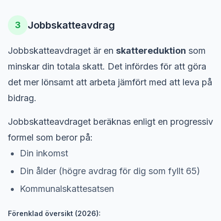
Jobbskatteavdrag
3
Jobbskatteavdraget är en
skattereduktion
som
minskar din totala skatt. Det infördes för att göra
det mer lönsamt att arbeta jämfört med att leva på
bidrag.
Jobbskatteavdraget beräknas enligt en progressiv
formel som beror på:
Din inkomst
Din ålder (högre avdrag för dig som fyllt 65)
Kommunalskattesatsen
Förenklad översikt (2026):