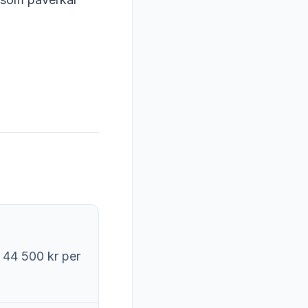
 44 500 kr per