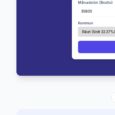
Månadslön (Brutto)
Kommun