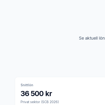
Se aktuell lö
Snittlön
36 500 kr
Privat sektor (SCB 2026)