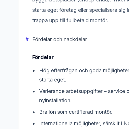
starta eget företag eller specialisera sig 
trappa upp till fullbetald montör.
Fördelar och nackdelar
Fördelar
Hög efterfrågan och goda möjligheter
starta eget.
Varierande arbetsuppgifter – service 
nyinstallation.
Bra lön som certifierad montör.
Internationella möjligheter, särskilt i N