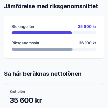
Jämförelse med riksgenomsnittet
Blekinge län
35 600 kr
Riksgenomsnitt
36 100 kr
Så här beräknas nettolönen
Bruttolön
35 600 kr