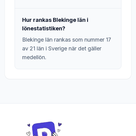
Hur rankas Blekinge län i
lönestatistiken?
Blekinge län rankas som nummer 17
av 21 län i Sverige när det gäller
medellön.