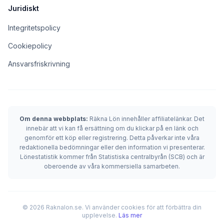
Juridiskt
Integritetspolicy
Cookiepolicy
Ansvarsfriskrivning
Om denna webbplats:
Räkna Lön innehåller affiliatelänkar. Det
innebär att vi kan få ersättning om du klickar på en länk och
genomför ett köp eller registrering. Detta påverkar inte våra
redaktionella bedömningar eller den information vi presenterar.
Lönestatistik kommer från Statistiska centralbyrån (SCB) och är
oberoende av våra kommersiella samarbeten.
© 2026 Raknalon.se. Vi använder cookies för att förbättra din
upplevelse.
Läs mer