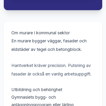
Om murare i kommunal sektor
En murare bygger väggar, fasader och
eldstäder av tegel och betongblock.
Hantverket kräver precision. Putsning av
fasader är också en vanlig arbetsuppgift.
Utbildning och behörighet
Gymnasiets bygg- och
anläggningsprogram eller lärling.