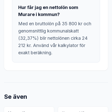
Hur får jag en nettolön som
Murare i kommun?
Med en bruttolön på 35 800 kr och
genomsnittlig kommunalskatt
(32,37%) blir nettolönen cirka 24
212 kr. Använd vår kalkylator för
exakt beräkning.
Se även