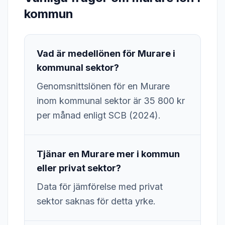
kommun
Vad är medellönen för Murare i
kommunal sektor?
Genomsnittslönen för en Murare
inom kommunal sektor är 35 800 kr
per månad enligt SCB (2024).
Tjänar en Murare mer i kommun
eller privat sektor?
Data för jämförelse med privat
sektor saknas för detta yrke.