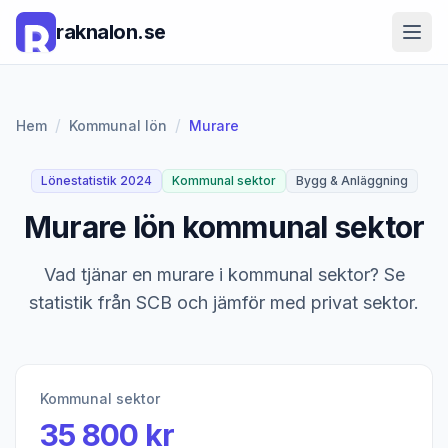
raknalon.se
/
/
Hem
Kommunal lön
Murare
Lönestatistik 2024
Kommunal sektor
Bygg & Anläggning
Murare lön kommunal sektor
Vad tjänar en murare i kommunal sektor? Se
statistik från SCB och jämför med privat sektor.
Kommunal sektor
35 800 kr