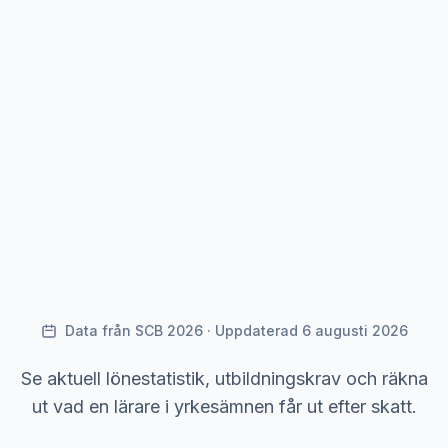
Data från SCB 2026 · Uppdaterad 6 augusti 2026
Se aktuell lönestatistik, utbildningskrav och räkna
ut vad en lärare i yrkesämnen får ut efter skatt.