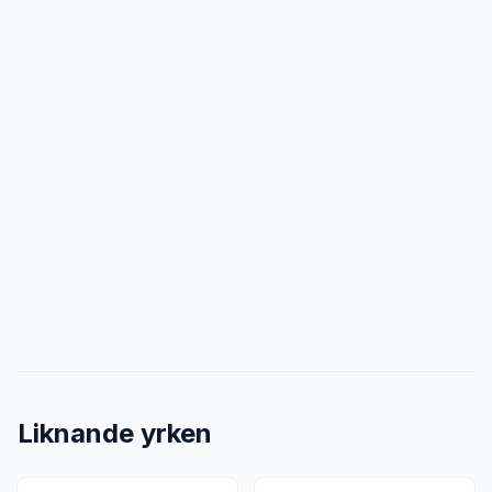
Liknande yrken