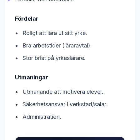
Fördelar
Roligt att lära ut sitt yrke.
Bra arbetstider (läraravtal).
Stor brist på yrkeslärare.
Utmaningar
Utmanande att motivera elever.
Säkerhetsansvar i verkstad/salar.
Administration.