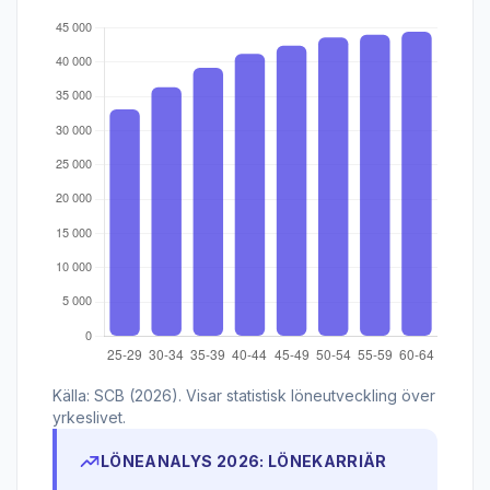
Källa: SCB (2026). Visar statistisk löneutveckling över
yrkeslivet.
LÖNEANALYS 2026: LÖNEKARRIÄR