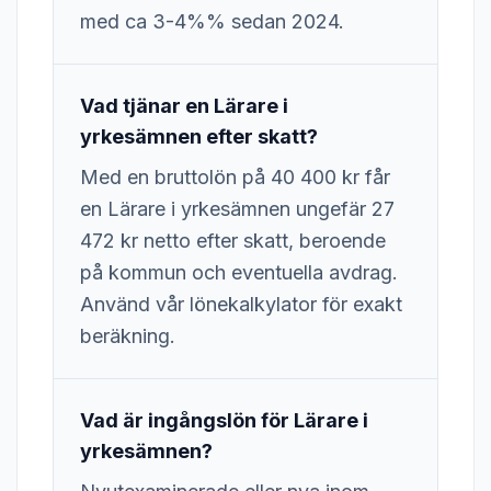
med ca 3-4%% sedan 2024.
Vad tjänar en Lärare i
yrkesämnen efter skatt?
Med en bruttolön på 40 400 kr får
en Lärare i yrkesämnen ungefär 27
472 kr netto efter skatt, beroende
på kommun och eventuella avdrag.
Använd vår lönekalkylator för exakt
beräkning.
Vad är ingångslön för Lärare i
yrkesämnen?