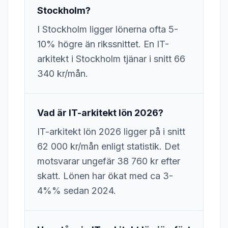
Stockholm?
I Stockholm ligger lönerna ofta 5-
10% högre än rikssnittet. En IT-
arkitekt i Stockholm tjänar i snitt 66
340 kr/mån.
Vad är IT-arkitekt lön 2026?
IT-arkitekt lön 2026 ligger på i snitt
62 000 kr/mån enligt statistik. Det
motsvarar ungefär 38 760 kr efter
skatt. Lönen har ökat med ca 3-
4%% sedan 2024.