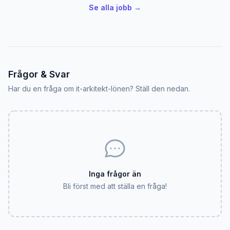
Se alla jobb →
Frågor & Svar
Har du en fråga om it-arkitekt-lönen? Ställ den nedan.
Inga frågor än
Bli först med att ställa en fråga!