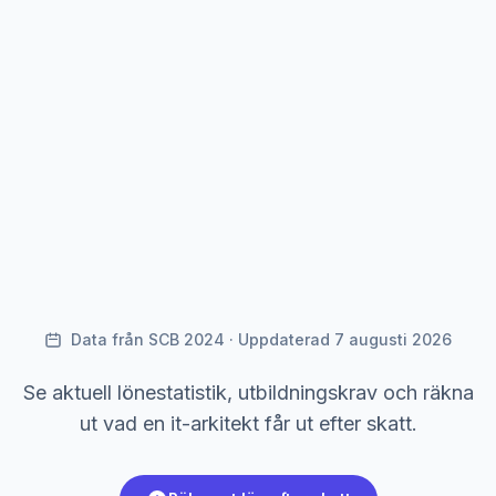
Data från SCB 2024 · Uppdaterad 7 augusti 2026
Se aktuell lönestatistik, utbildningskrav och räkna
ut vad en it-arkitekt får ut efter skatt.