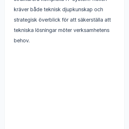
kräver både teknisk djupkunskap och
strategisk överblick för att säkerställa att
tekniska lösningar möter verksamhetens
behov.