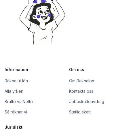
Information
Om oss
Räkna ut lön
Om Raknalon
Alla yrken
Kontakta oss
Brutto vs Netto
Jobbskatteavdrag
Så räknar vi
Statlig skatt
Juridiskt