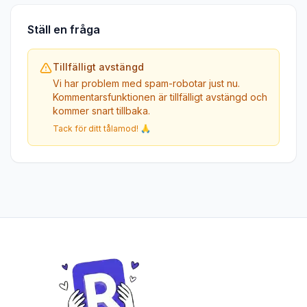
Ställ en fråga
Tillfälligt avstängd
Vi har problem med spam-robotar just nu.
Kommentarsfunktionen är tillfälligt avstängd och
kommer snart tillbaka.
Tack för ditt tålamod! 🙏