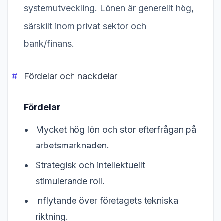
systemutveckling. Lönen är generellt hög,
särskilt inom privat sektor och
bank/finans.
Fördelar och nackdelar
Fördelar
Mycket hög lön och stor efterfrågan på
arbetsmarknaden.
Strategisk och intellektuellt
stimulerande roll.
Inflytande över företagets tekniska
riktning.