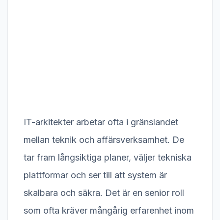
IT-arkitekter arbetar ofta i gränslandet
mellan teknik och affärsverksamhet. De
tar fram långsiktiga planer, väljer tekniska
plattformar och ser till att system är
skalbara och säkra. Det är en senior roll
som ofta kräver mångårig erfarenhet inom