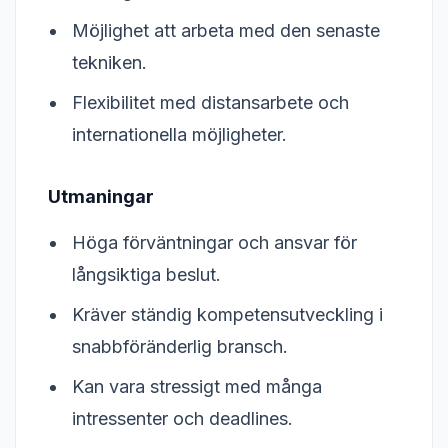
Möjlighet att arbeta med den senaste
tekniken.
Flexibilitet med distansarbete och
internationella möjligheter.
Utmaningar
Höga förväntningar och ansvar för
långsiktiga beslut.
Kräver ständig kompetensutveckling i
snabbföränderlig bransch.
Kan vara stressigt med många
intressenter och deadlines.