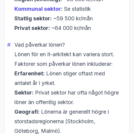
Kommunal sektor
:
Se statistik
Statlig sektor:
~59 500 kr/mån
Privat sektor:
~64 000 kr/mån
Vad påverkar lönen?
Lönen för en it-arkitekt kan variera stort.
Faktorer som påverkar lönen inkluderar:
Erfarenhet:
Lönen stiger oftast med
antalet år i yrket.
Sektor:
Privat sektor har ofta något högre
löner än offentlig sektor.
Geografi:
Lönerna är generellt högre i
storstadsregionerna (Stockholm,
Göteborg, Malmö).