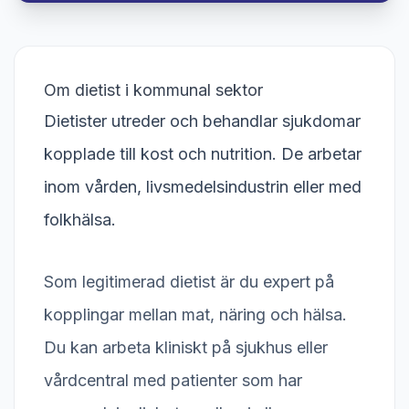
Om dietist i kommunal sektor
Dietister utreder och behandlar sjukdomar
kopplade till kost och nutrition. De arbetar
inom vården, livsmedelsindustrin eller med
folkhälsa.
Som legitimerad dietist är du expert på
kopplingar mellan mat, näring och hälsa.
Du kan arbeta kliniskt på sjukhus eller
vårdcentral med patienter som har