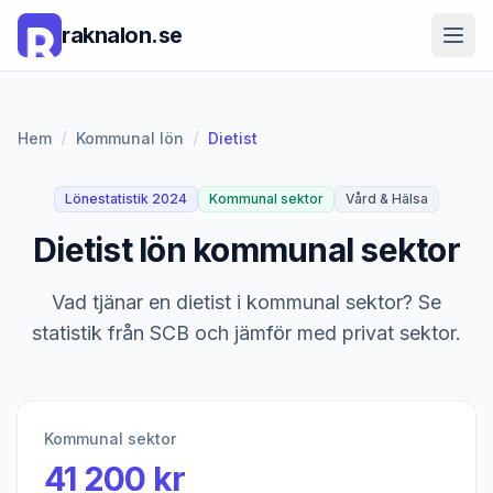
raknalon.se
/
/
Hem
Kommunal lön
Dietist
Lönestatistik 2024
Kommunal sektor
Vård & Hälsa
Dietist lön kommunal sektor
Vad tjänar en dietist i kommunal sektor? Se
statistik från SCB och jämför med privat sektor.
Kommunal sektor
41 200 kr