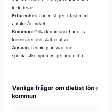
inkluderar:
Erfarenhet:
Lönen stiger oftast med
antalet år i yrket.
Kommun:
Olika kommuner har olika
lönenivåer och skattesatser.
Ansvar:
Ledningsansvar och
specialistkompetens ger högre lön.
Vanliga frågor om dietist lön i
kommun