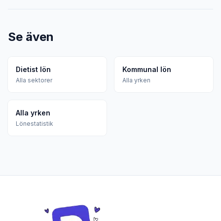
Se även
Dietist lön
Kommunal lön
Alla sektorer
Alla yrken
Alla yrken
Lönestatistik