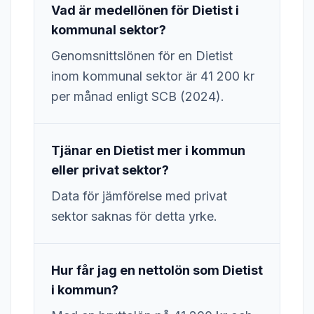
Vad är medellönen för Dietist i
kommunal sektor?
Genomsnittslönen för en Dietist
inom kommunal sektor är 41 200 kr
per månad enligt SCB (2024).
Tjänar en Dietist mer i kommun
eller privat sektor?
Data för jämförelse med privat
sektor saknas för detta yrke.
Hur får jag en nettolön som Dietist
i kommun?