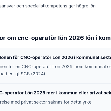
ansvar och specialistkompetens ger högre lön.
gor om cnc-operatör lön 2026 lön i ko
lönen för CNC-operatör Lön 2026 i kommunal sekt
nen för en CNC-operatör Lön 2026 inom kommunal se
nad enligt SCB (2024).
C-operatör Lön 2026 mer i kommun eller privat sek
relse med privat sektor saknas för detta yrke.