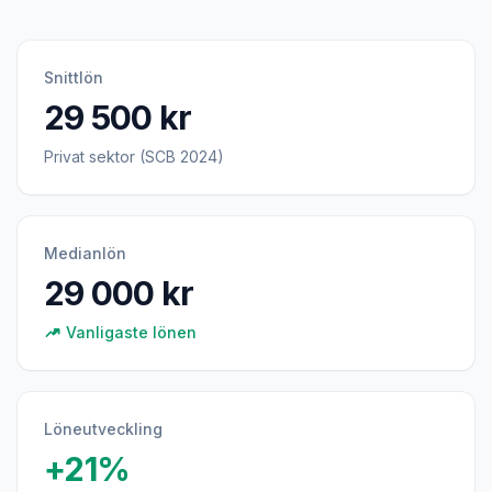
Snittlön
29 500 kr
Privat sektor (SCB 2024)
Medianlön
29 000 kr
Vanligaste lönen
Löneutveckling
+21%