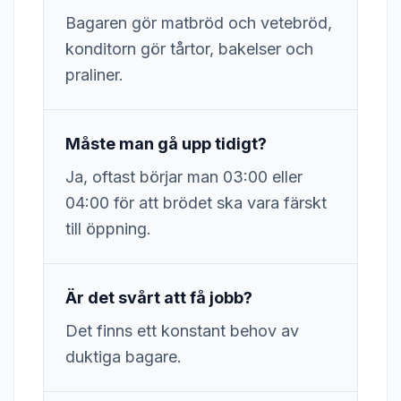
Bagaren gör matbröd och vetebröd,
konditorn gör tårtor, bakelser och
praliner.
Måste man gå upp tidigt?
Ja, oftast börjar man 03:00 eller
04:00 för att brödet ska vara färskt
till öppning.
Är det svårt att få jobb?
Det finns ett konstant behov av
duktiga bagare.