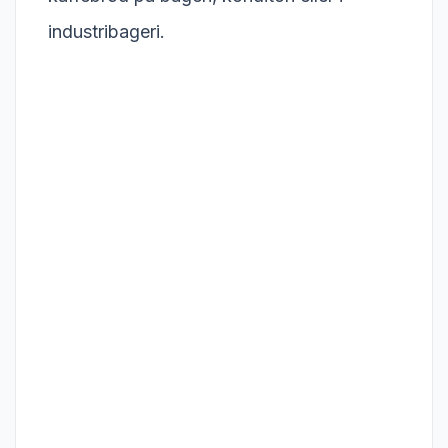
industribageri.