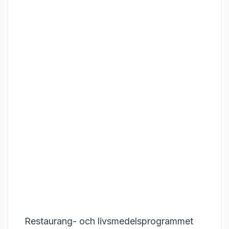
Restaurang- och livsmedelsprogrammet