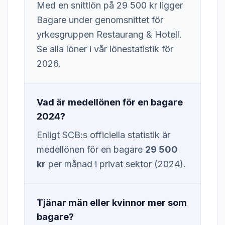
Med en snittlön på 29 500 kr ligger
Bagare under genomsnittet för
yrkesgruppen Restaurang & Hotell.
Se alla löner i vår lönestatistik för
2026.
Vad är medellönen för en bagare
2024?
Enligt SCB:s officiella statistik är
medellönen för en bagare
29 500
kr
per månad i privat sektor (2024).
Tjänar män eller kvinnor mer som
bagare?