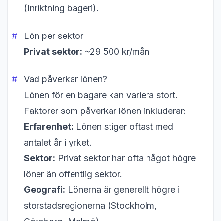
(Inriktning bageri).
Lön per sektor
Privat sektor:
~29 500 kr/mån
Vad påverkar lönen?
Lönen för en bagare kan variera stort.
Faktorer som påverkar lönen inkluderar:
Erfarenhet:
Lönen stiger oftast med
antalet år i yrket.
Sektor:
Privat sektor har ofta något högre
löner än offentlig sektor.
Geografi:
Lönerna är generellt högre i
storstadsregionerna (Stockholm,