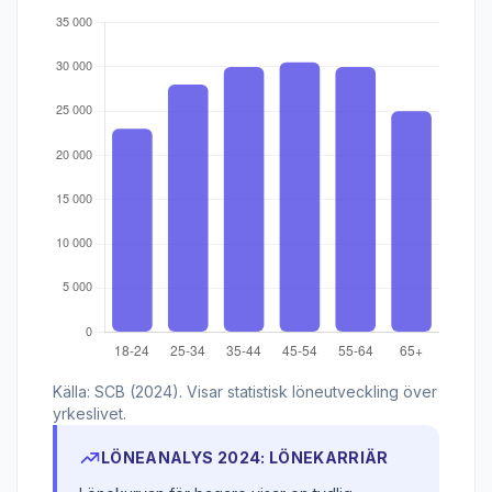
Källa: SCB (2024). Visar statistisk löneutveckling över
yrkeslivet.
LÖNEANALYS 2024: LÖNEKARRIÄR