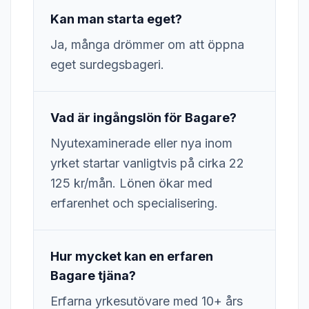
Kan man starta eget?
Ja, många drömmer om att öppna
eget surdegsbageri.
Vad är ingångslön för Bagare?
Nyutexaminerade eller nya inom
yrket startar vanligtvis på cirka 22
125 kr/mån. Lönen ökar med
erfarenhet och specialisering.
Hur mycket kan en erfaren
Bagare tjäna?
Erfarna yrkesutövare med 10+ års