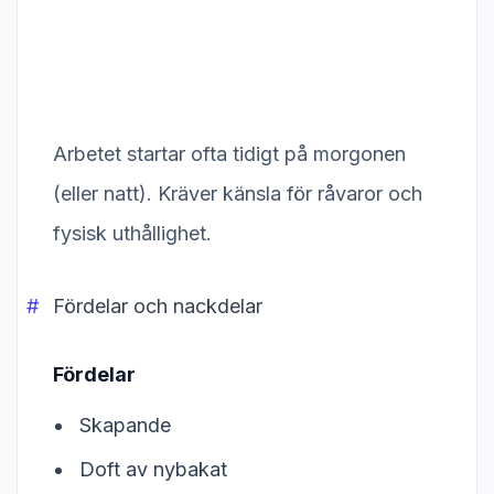
Arbetet startar ofta tidigt på morgonen
(eller natt). Kräver känsla för råvaror och
fysisk uthållighet.
Fördelar och nackdelar
Fördelar
Skapande
Doft av nybakat