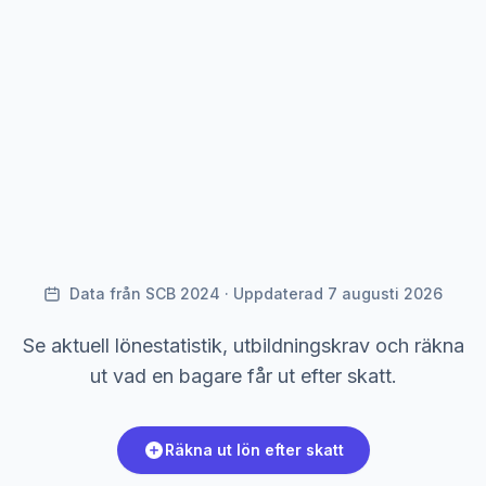
Data från SCB 2024 · Uppdaterad 7 augusti 2026
Se aktuell lönestatistik, utbildningskrav och räkna
ut vad en bagare får ut efter skatt.
Räkna ut lön efter skatt